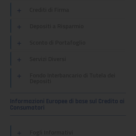
Crediti di Firma
Depositi a Risparmio
Sconto di Portafoglio
Servizi Diversi
Fondo Interbancario di Tutela dei
Depositi
Informazioni Europee di base sul Credito ai
Consumatori
Fogli Informativi