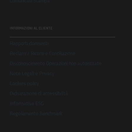
Comunicati Stampa
INFORMAZIONI AL CLIENTE
Rapporti dormienti
Reclami / Ricorsi e Conciliazione
Disconoscimento Operazioni non autorizzate
Note Legali e Privacy
Cookies policy
Dichiarazione di accessibilità
Informativa ESG
Regolamento Benchmark