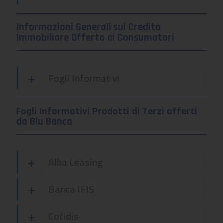
Informazioni Generali sul Credito
Immobiliare Offerto ai Consumatori
Fogli Informativi
Fogli Informativi Prodotti di Terzi offerti
da Blu Banca
Alba Leasing
Banca IFIS
Cofidis