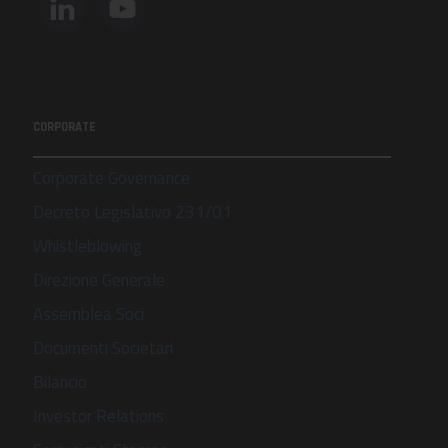
CORPORATE
Corporate Governance
Decreto Legislativo 231/01
Whistleblowing
Direzione Generale
Assemblea Soci
Documenti Societari
Bilancio
Investor Relations