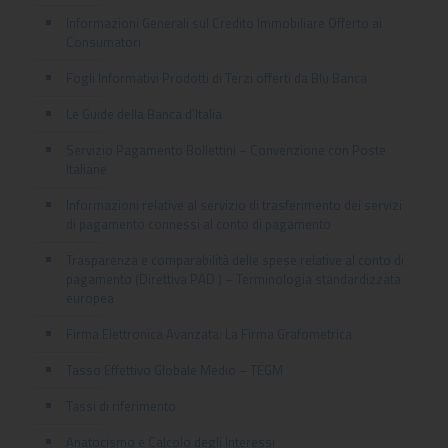
Informazioni Generali sul Credito Immobiliare Offerto ai
Consumatori
Fogli Informativi Prodotti di Terzi offerti da Blu Banca
Le Guide della Banca d’Italia
Servizio Pagamento Bollettini – Convenzione con Poste
Italiane
Informazioni relative al servizio di trasferimento dei servizi
di pagamento connessi al conto di pagamento
Trasparenza e comparabilità delle spese relative al conto di
pagamento (Direttiva PAD ) – Terminologia standardizzata
europea
Firma Elettronica Avanzata: La Firma Grafometrica
Tasso Effettivo Globale Medio – TEGM
Tassi di riferimento
Anatocismo e Calcolo degli Interessi