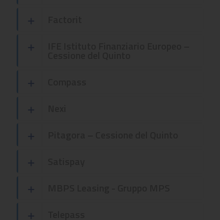
Factorit
IFE Istituto Finanziario Europeo –
Cessione del Quinto
Compass
Nexi
Pitagora – Cessione del Quinto
Satispay
MBPS Leasing - Gruppo MPS
Telepass