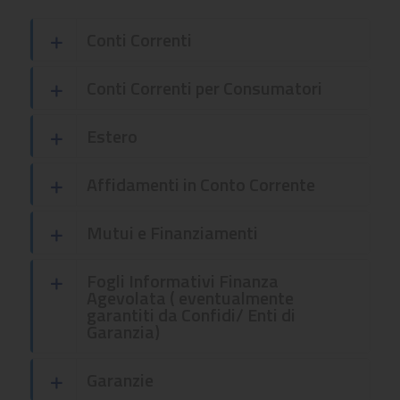
Conti Correnti
Conti Correnti per Consumatori
Estero
Affidamenti in Conto Corrente
Mutui e Finanziamenti
Fogli Informativi Finanza
Agevolata ( eventualmente
garantiti da Confidi/ Enti di
Garanzia)
Garanzie