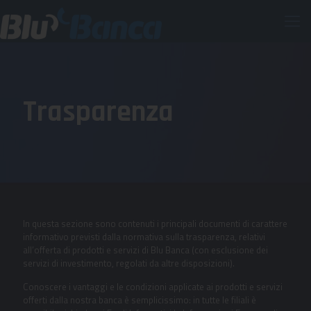
Trasparenza
In questa sezione sono contenuti i principali documenti di carattere
informativo previsti dalla normativa sulla trasparenza, relativi
all’offerta di prodotti e servizi di Blu Banca (con esclusione dei
servizi di investimento, regolati da altre disposizioni).
Conoscere i vantaggi e le condizioni applicate ai prodotti e servizi
offerti dalla nostra banca è semplicissimo: in tutte le filiali è