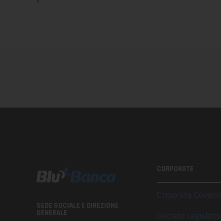
CORPORATE
Corporate Govern
SEDE SOCIALE E DIREZIONE
GENERALE
Decreto Legislat