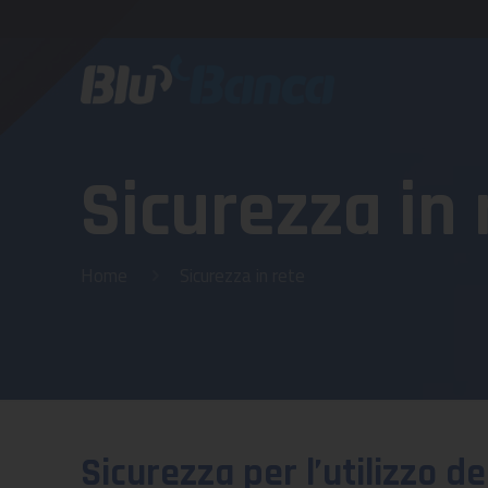
Sicurezza in 
Home
Sicurezza in rete
Sicurezza per l’utilizzo d