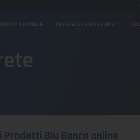
PRIVATI E FAMIGLIE
IMPRESE E PROFESSIONISTI
SOC
rete
ei Prodotti Blu Banca online