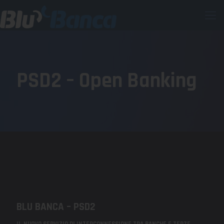
PSD2 – Open Banking
BLU BANCA – PSD2