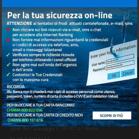
SEDE SOCIALE E DIREZIONE GENERALE
Viale del Caravaggio n. 39 00147 Roma