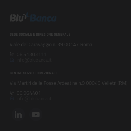
SEDE SOCIALE E DIREZIONE GENERALE
Viale del Caravaggio n. 39 00147 Roma
06.51303111
info@blubanca.it
CENTRO SERVIZI DIREZIONALI
Via Martiri delle Fosse Ardeatine n.9 00049 Velletri (RM)
06.964401
info@blubanca.it