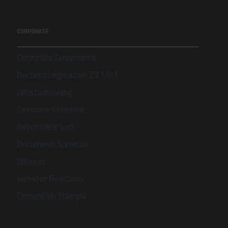
CORPORATE
Corporate Governance
Decreto Legislativo 231/01
Whistleblowing
Direzione Generale
Assemblea Soci
Documenti Societari
Bilancio
Investor Relations
Comunicati Stampa