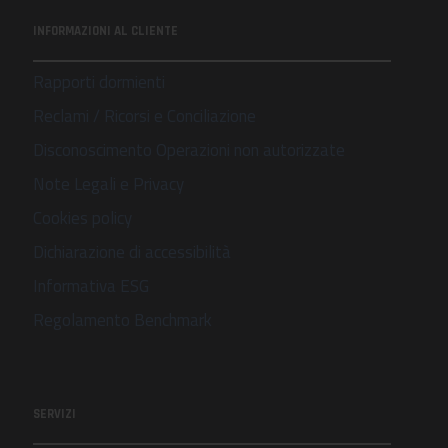
INFORMAZIONI AL CLIENTE
Rapporti dormienti
Reclami / Ricorsi e Conciliazione
Disconoscimento Operazioni non autorizzate
Note Legali e Privacy
Cookies policy
Dichiarazione di accessibilità
Informativa ESG
Regolamento Benchmark
SERVIZI