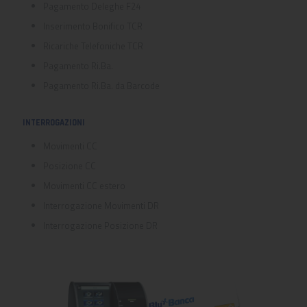
Pagamento Deleghe F24
Inserimento Bonifico TCR
Ricariche Telefoniche TCR
Pagamento Ri.Ba.
Pagamento Ri.Ba. da Barcode
INTERROGAZIONI
Movimenti CC
Posizione CC
Movimenti CC estero
Interrogazione Movimenti DR
Interrogazione Posizione DR