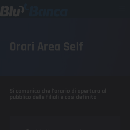
Orari Area Self
Si comunica che l’orario di apertura al
pubblico delle filiali è così definito