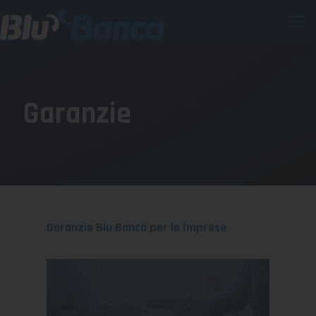
Garanzie
Garanzie Blu Banca per le Imprese