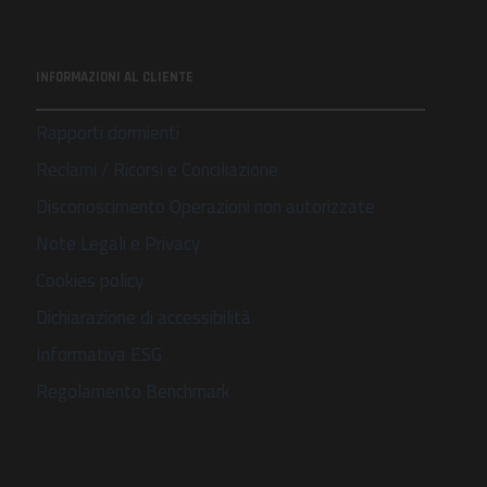
INFORMAZIONI AL CLIENTE
Rapporti dormienti
Reclami / Ricorsi e Conciliazione
Disconoscimento Operazioni non autorizzate
Note Legali e Privacy
Cookies policy
Dichiarazione di accessibilità
Informativa ESG
Regolamento Benchmark