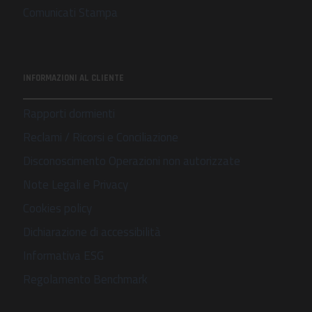
Comunicati Stampa
INFORMAZIONI AL CLIENTE
Rapporti dormienti
Reclami / Ricorsi e Conciliazione
Disconoscimento Operazioni non autorizzate
Note Legali e Privacy
Cookies policy
Dichiarazione di accessibilità
Informativa ESG
Regolamento Benchmark