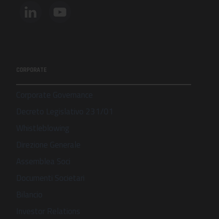
CORPORATE
Corporate Governance
Decreto Legislativo 231/01
Whistleblowing
Direzione Generale
Assemblea Soci
Documenti Societari
Bilancio
Investor Relations