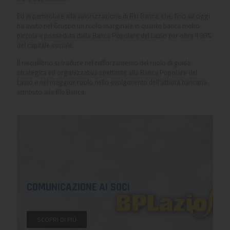
Ed in particolare alla valorizzazione di Blu Banca, che, fino ad oggi,
ha avuto nel Gruppo un ruolo marginale in quanto banca molto
piccola e posseduta dalla Banca Popolare del Lazio per oltre il 99%
del capitale sociale.
Il riequilibrio si traduce nel rafforzamento del ruolo di guida
strategica ed organizzativa spettante alla Banca Popolare del
Lazio e nel maggior ruolo nello svolgimento dell’attività bancaria
attributo alla Blu Banca.
COMUNICAZIONE AI SOCI
SCOPRI DI PIÙ