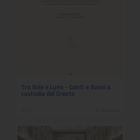
Tra Sole e Luna – Canti e Suoni a
custodia del Creato
0
Read more