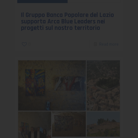
Il Gruppo Banca Popolare del Lazio
supporta Arca Blue Leaders nei
progetti sul nostro territorio
0
Read more