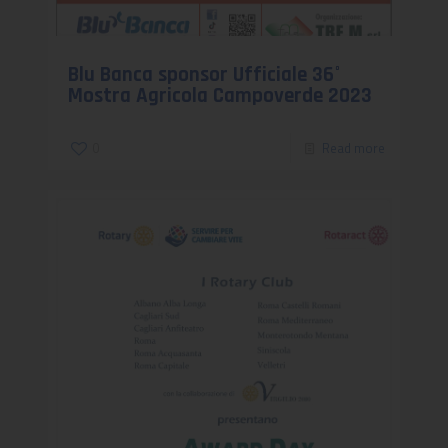
Blu Banca sponsor Ufficiale 36°
Mostra Agricola Campoverde 2023
0
Read more