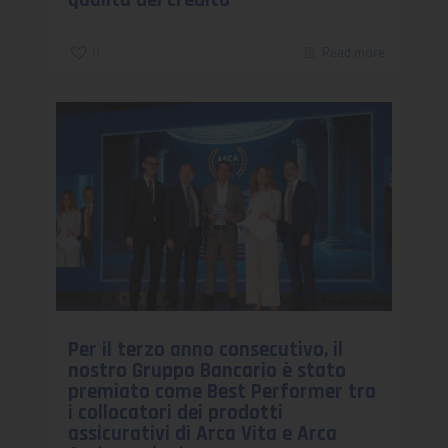
0
Read more
Per il terzo anno consecutivo, il
nostro Gruppo Bancario è stato
premiato come Best Performer tra
i collocatori dei prodotti
assicurativi di Arca Vita e Arca