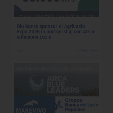
Blu Banca sponsor di AgriLazio
Expo 2025 in partnership con Arsial
e Regione Lazio
0
Read more