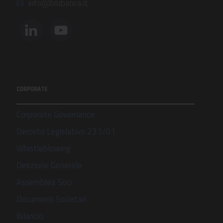
info@blubanca.it
CORPORATE
Corporate Governance
Decreto Legislativo 231/01
Whistleblowing
Direzione Generale
Assemblea Soci
Documenti Societari
Bilancio