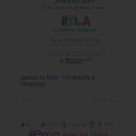
Concorso Ryla- l’Ambiente e
l’Impresa
0
Read more