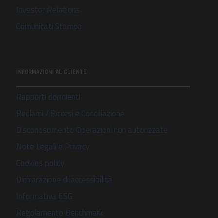
Investor Relations
Comunicati Stampa
INFORMAZIONI AL CLIENTE
Rapporti dormienti
Reclami / Ricorsi e Conciliazione
Disconoscimento Operazioni non autorizzate
Note Legali e Privacy
Cookies policy
Dichiarazione di accessibilità
Informativa ESG
Regolamento Benchmark