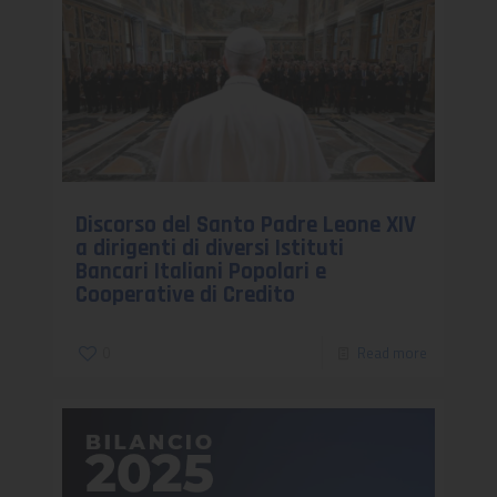
Discorso del Santo Padre Leone XIV
a dirigenti di diversi Istituti
Bancari Italiani Popolari e
Cooperative di Credito
0
Read more