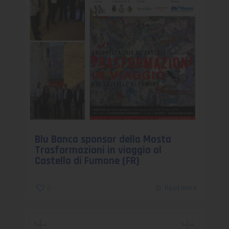
Blu Banca sponsor della Mosta
Trasformazioni in viaggio al
Castello di Fumone (FR)
0
Read more