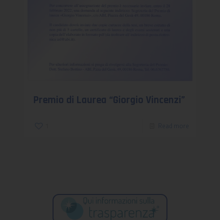
Premio di Laurea “Giorgio Vincenzi”
1
Read more