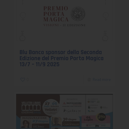
Blu Banca sponsor della Seconda
Edizione del Premio Porta Magica
13/7 – 11/9 2025
0
Read more