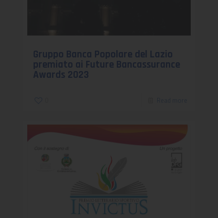
Gruppo Banca Popolare del Lazio
premiato ai Future Bancassurance
Awards 2023
0
Read more