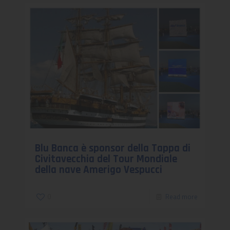
Blu Banca è sponsor della Tappa di
Civitavecchia del Tour Mondiale
della nave Amerigo Vespucci
0
Read more