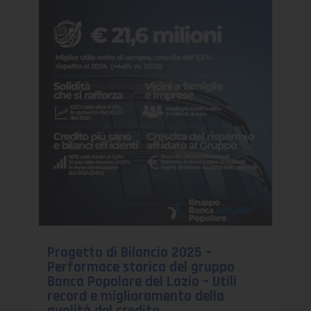
Progetto di Bilancio 2025 –
Performace storica del gruppo
Banca Popolare del Lazio – Utili
record e miglioramento della
qualità del credito