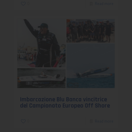
0
Read more
Imbarcazione Blu Banca vincitrice
del Campionato Europeo Off Shore
0
Read more