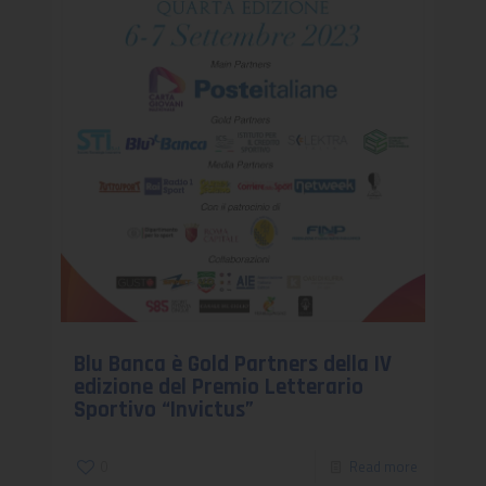
Blu Banca è Gold Partners della IV
edizione del Premio Letterario
Sportivo “Invictus”
0
Read more