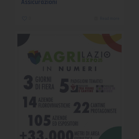
Assicurazioni
0
Read more