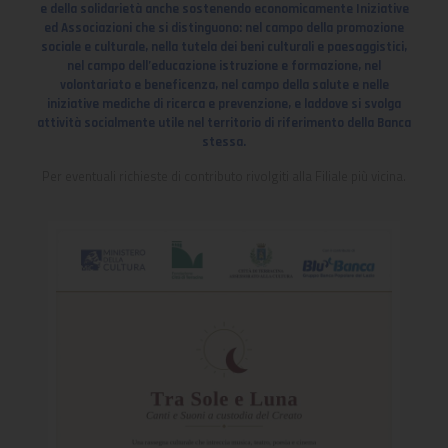
e della solidarietà anche sostenendo economicamente Iniziative
ed Associazioni che si distinguono: nel campo della promozione
sociale e culturale, nella tutela dei beni culturali e paesaggistici,
nel campo dell’educazione istruzione e formazione, nel
volontariato e beneficenza, nel campo della salute e nelle
iniziative mediche di ricerca e prevenzione, e laddove si svolga
attività socialmente utile nel territorio di riferimento della Banca
stessa.
Per eventuali richieste di contributo rivolgiti alla Filiale più vicina.