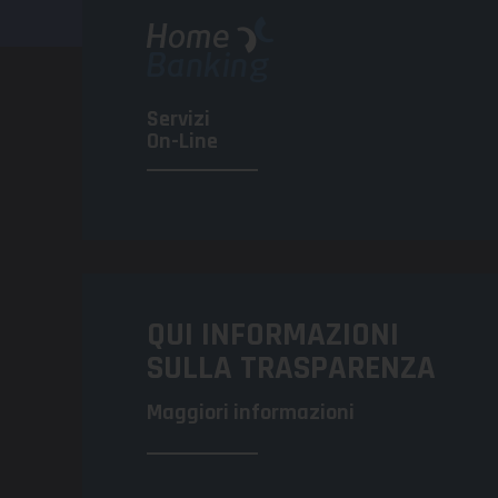
Servizi
On-Line
QUI INFORMAZIONI
SULLA TRASPARENZA
Maggiori informazioni