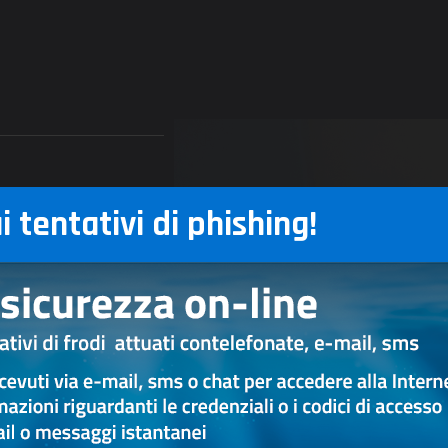
 tentativi di phishing!