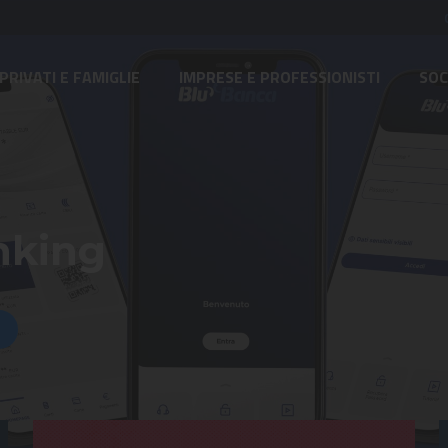
PRIVATI E FAMIGLIE
IMPRESE E PROFESSIONISTI
SOC
nking