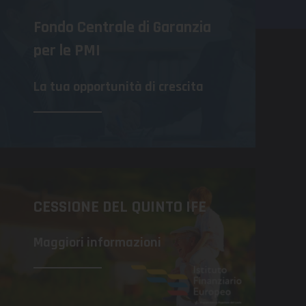
Fondo Centrale di Garanzia
per le PMI
La tua opportunità di crescita
CESSIONE DEL QUINTO IFE
Maggiori informazioni