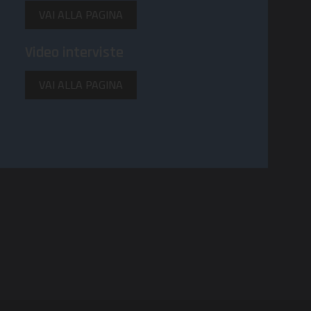
VAI ALLA PAGINA
Video interviste
VAI ALLA PAGINA