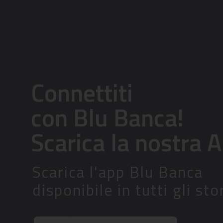
Connettiti
con Blu Banca!
Scarica la nostra A
Scarica l'app Blu Banca
disponibile in tutti gli sto