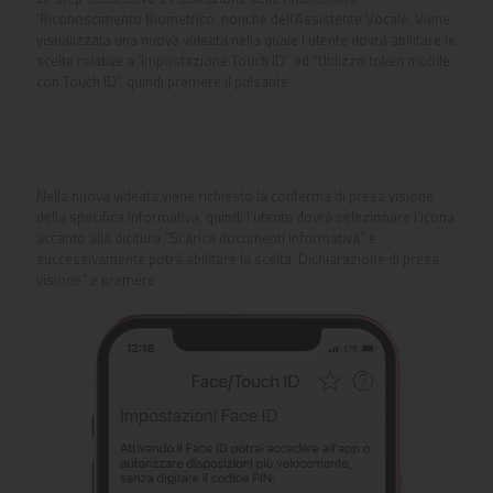
‘Riconoscimento Biometrico’ nonché dell’Assistente Vocale. Viene
visualizzata una nuova videata nella quale l’utente dovrà abilitare le
scelte relative a ‘Impostazione Touch ID” ed “Utilizzo token mobile
con Touch ID”, quindi premere il pulsante
.
Nella nuova videata viene richiesto la conferma di presa visione
della specifica informativa, quindi l’utente dovrà selezionare l’icona
accanto alla dicitura “Scarica documenti informativa” e
successivamente potrà abilitare la scelta ’Dichiarazione di presa
visione” e premere