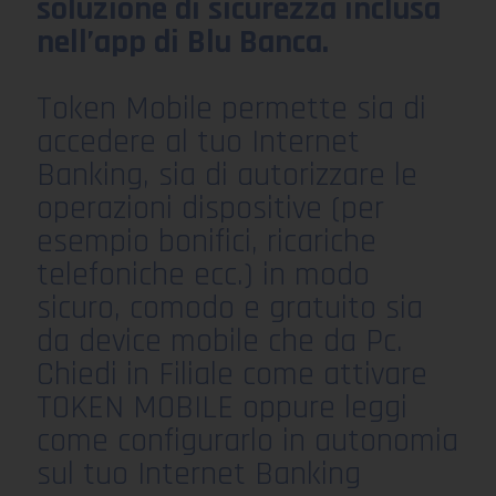
soluzione di sicurezza inclusa
nell’app di Blu Banca.
Token Mobile permette sia di
accedere al tuo Internet
Banking, sia di autorizzare le
operazioni dispositive (per
esempio bonifici, ricariche
telefoniche ecc.) in modo
sicuro, comodo e gratuito sia
da device mobile che da Pc.
Chiedi in Filiale come attivare
TOKEN MOBILE oppure leggi
come configurarlo in autonomia
sul tuo Internet Banking