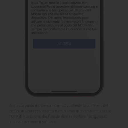
A questo punto il sistema informativo chiede la conferma del
codice di sicurezza inserito tramite invio di un sms contenente
l’OTP di attivazione che l’utente dovrà riportare nell’apposito
spazio e premere il pulsante