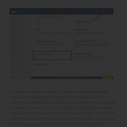
Premendo sul pulsante “Avanti” il cliente accede alla seconda
mappa in cui è obbligato a prendere visione dello specifico
addendum contrattuale e ad eseguire la conferma dell’operazione
mediante il criterio di SCA in uso (Secure call/Token fisico). Nella
mappa è anche prevista l’indicazione che sarà inviato un SMS per
confermare l’operazione. Qualora il cliente sia attivo con il Secure
Call il messaggio sarà inviato al numero utilizzato per tale