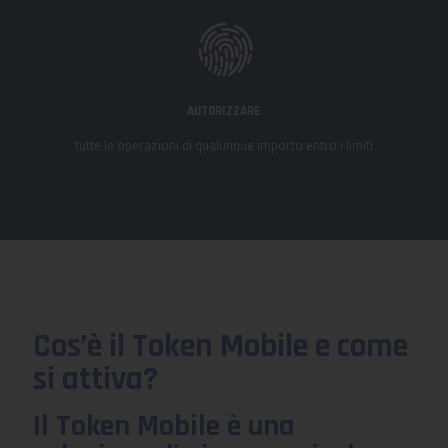
AUTORIZZARE
tutte le operazioni di qualunque importo entro i limiti
Cos’è il Token Mobile e come
si attiva?
Il Token Mobile è una