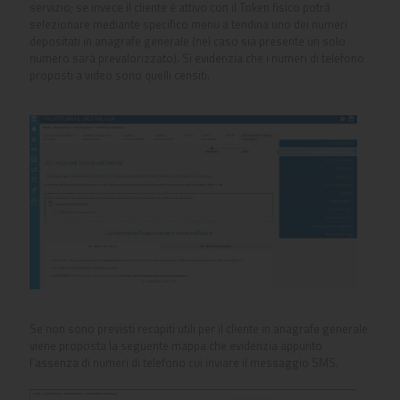
servizio; se invece il cliente è attivo con il Token fisico potrà
selezionare mediante specifico menu a tendina uno dei numeri
depositati in anagrafe generale (nel caso sia presente un solo
numero sarà prevalorizzato). Si evidenzia che i numeri di telefono
proposti a video sono quelli censiti.
Se non sono previsti recapiti utili per il cliente in anagrafe generale
viene proposta la seguente mappa che evidenzia appunto
l’assenza di numeri di telefono cui inviare il messaggio SMS.