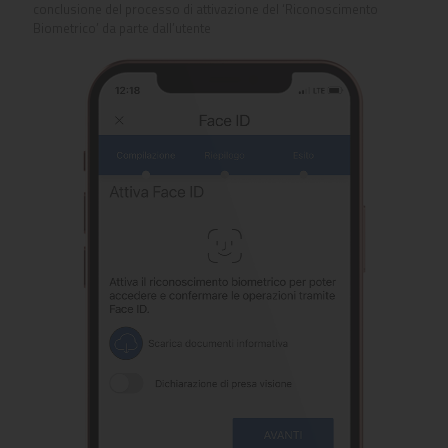
conclusione del processo di attivazione del ‘Riconoscimento
Biometrico’ da parte dall’utente