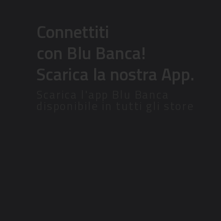
Connettiti
con Blu Banca!
Scarica la nostra App.
Scarica l'app Blu Banca
disponibile in tutti gli store