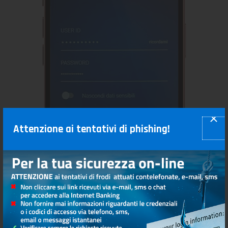
Attenzione ai tentativi di phishing!