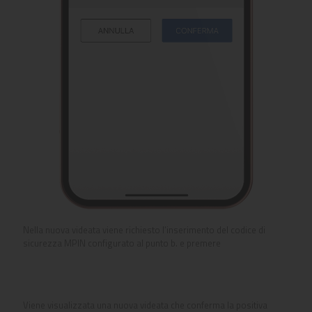
Nella nuova videata viene richiesto l’inserimento del codice di
sicurezza MPIN configurato al punto b. e premere
Viene visualizzata una nuova videata che conferma la positiva