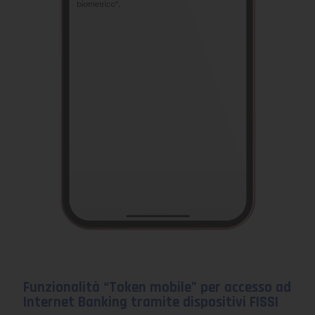
Funzionalità “Token mobile” per accesso ad
Internet Banking
tramite dispositivi FISSI